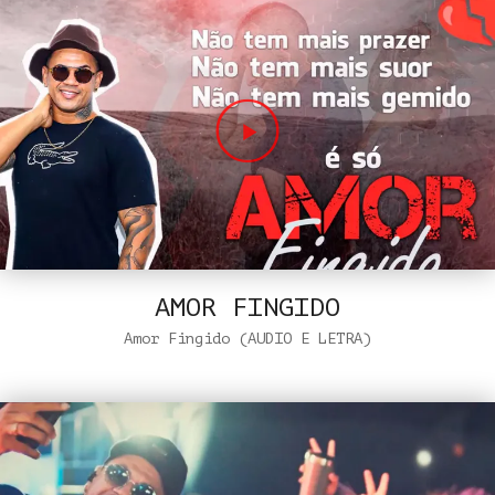
AMOR FINGIDO
Amor Fingido (AUDIO E LETRA)