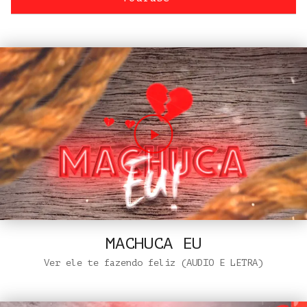
MACHUCA EU
Ver ele te fazendo feliz (AUDIO E LETRA)