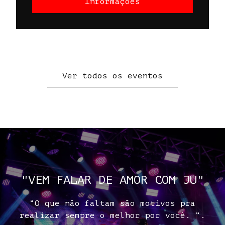
Informações
Ver todos os eventos
"VEM FALAR DE AMOR COM JU"
“O que não faltam são motivos pra
realizar sempre o melhor por você. “.