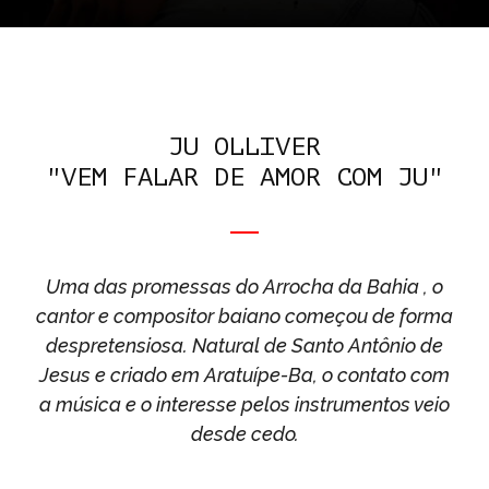
JU OLLIVER
"VEM FALAR DE AMOR COM JU"
Uma das promessas do Arrocha da Bahia , o
cantor e compositor baiano começou de forma
despretensiosa. Natural de Santo Antônio de
Jesus e criado em Aratuípe-Ba, o contato com
a música e o interesse pelos instrumentos veio
desde cedo.