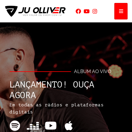
ALBUM AO VIVO
LANÇAMENTO! OUÇA
AGORA
Em todas as rádios e plataformas
digitais