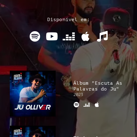
Disponível em:
Álbum "Escuta As
Palavras do Ju"
2023