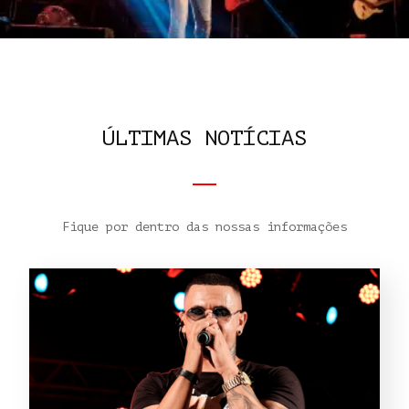
ÚLTIMAS NOTÍCIAS
Fique por dentro das nossas informações