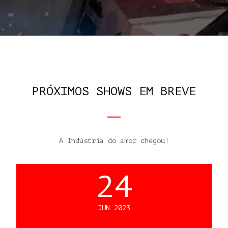
PRÓXIMOS SHOWS EM BREVE
A Indústria do amor chegou!
24
JUN 2023