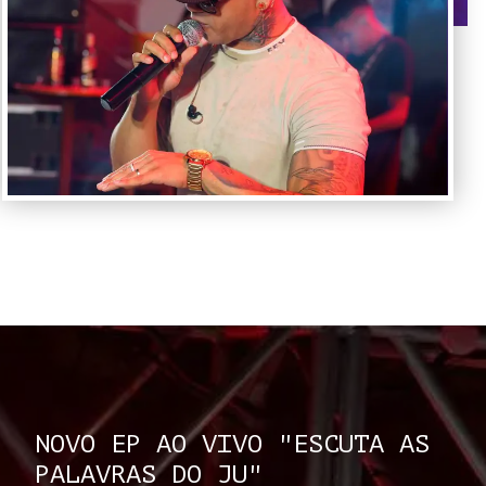
NOVO EP AO VIVO "ESCUTA AS
PALAVRAS DO JU"