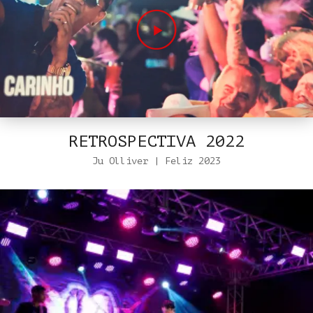
RETROSPECTIVA 2022
Ju Olliver | Feliz 2023