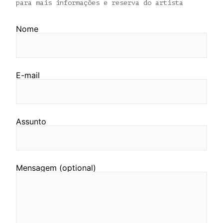
para mais informações e reserva do artista
Nome
E-mail
Assunto
Mensagem (optional)