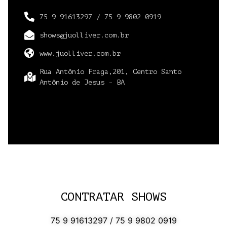
75 9 91613297 / 75 9 9802 0919
shows@juolliver.com.br
www.juolliver.com.br
Rua Antônio Fraga,201, Centro Santo
Antônio de Jesus - BA
CONTRATAR SHOWS
75 9 91613297 / 75 9 9802 0919