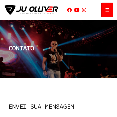
CONTATO
ENVEI SUA MENSAGEM